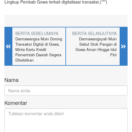
Lingkup Pemkab Gowa terkait digitalisasi transaksi.(***)
BERITA SEBELUMNYA
BERITA SELANJUTNYA
Darmawangsa Muin Dorong
Darmawangsyah Muin
Transaksi Digital di Gowa,
Sebut Stok Pangan di
Minta Kartu Kredit
Gowa Aman Hingga Idul
Pemerintah Daerah Segera
Fitri
Diterbitkan
Nama
Komentar