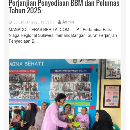
Perjanjian Penyediaan BBM dan Pelumas
Tahun 2025
Admin
30 Januari 2025 19:53:51
MANADO, TERAS BERITA, COM---- PT Pertamina Patra
Niaga Regional Sulawesi menandatangani Surat Perjanjian
Penyediaan B...