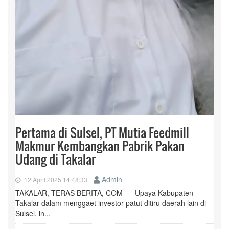
Pertama di Sulsel, PT Mutia Feedmill
Makmur Kembangkan Pabrik Pakan
Udang di Takalar
Admin
12 April 2025 14:48:33
TAKALAR, TERAS BERITA, COM---- Upaya Kabupaten
Takalar dalam menggaet investor patut ditiru daerah lain di
Sulsel, in...