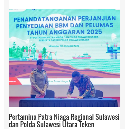
Pertamina Patra Niaga Regional Sulawesi
dan Polda Sulawesi Utara Teken