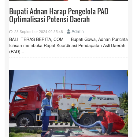
Bupati Adnan Harap Pengelola PAD
Optimalisasi Potensi Daerah
Admin
28 September 2024 09:35:48
BALI, TERAS BERITA, COM---- Bupati Gowa, Adnan Purichta
Ichsan membuka Rapat Koordinasi Pendapatan Asli Daerah
(PAD)...