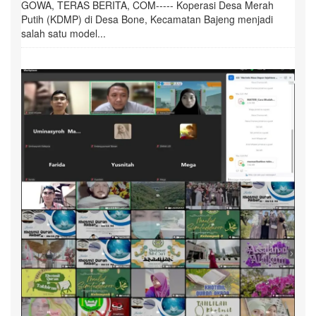
GOWA, TERAS BERITA, COM----- Koperasi Desa Merah
Putih (KDMP) di Desa Bone, Kecamatan Bajeng menjadi
salah satu model...