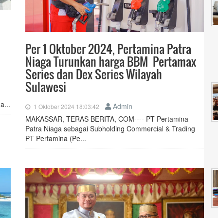
Per 1 Oktober 2024, Pertamina Patra
Niaga Turunkan harga BBM Pertamax
Series dan Dex Series Wilayah
Sulawesi
a...
Admin
1 Oktober 2024 18:03:42
MAKASSAR, TERAS BERITA, COM---- PT Pertamina
Patra Niaga sebagai Subholding Commercial & Trading
PT Pertamina (Pe...