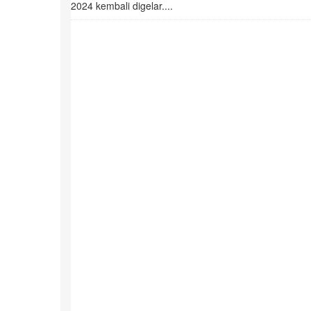
2024 kembali digelar....