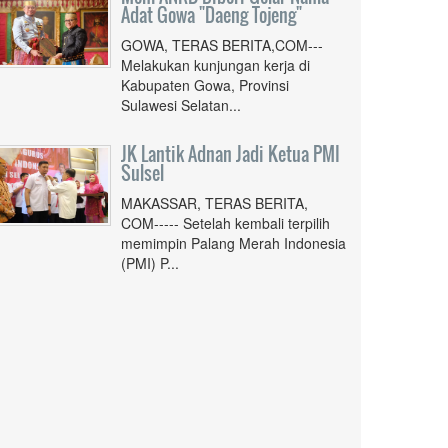
Adat Gowa "Daeng Tojeng"
GOWA, TERAS BERITA,COM---
Melakukan kunjungan kerja di
Kabupaten Gowa, Provinsi
Sulawesi Selatan...
JK Lantik Adnan Jadi Ketua PMI
Sulsel
MAKASSAR, TERAS BERITA,
COM----- Setelah kembali terpilih
memimpin Palang Merah Indonesia
(PMI) P...