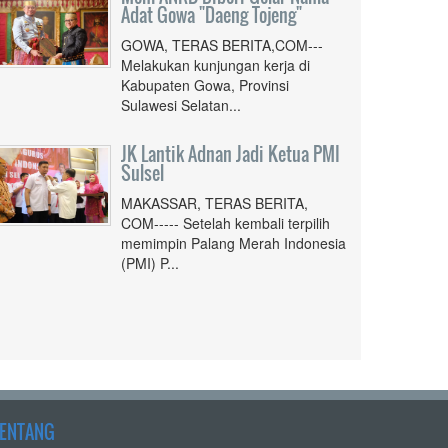
Adat Gowa "Daeng Tojeng"
GOWA, TERAS BERITA,COM---
Melakukan kunjungan kerja di
Kabupaten Gowa, Provinsi
Sulawesi Selatan...
JK Lantik Adnan Jadi Ketua PMI
Sulsel
MAKASSAR, TERAS BERITA,
COM----- Setelah kembali terpilih
memimpin Palang Merah Indonesia
(PMI) P...
TENTANG