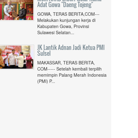
Adat Gowa "Daeng Tojeng"
GOWA, TERAS BERITA,COM---
Melakukan kunjungan kerja di
Kabupaten Gowa, Provinsi
Sulawesi Selatan...
JK Lantik Adnan Jadi Ketua PMI
Sulsel
MAKASSAR, TERAS BERITA,
COM----- Setelah kembali terpilih
memimpin Palang Merah Indonesia
(PMI) P...