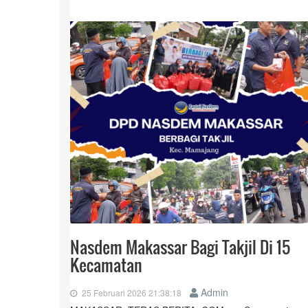
Nasdem Makassar Bagi Takjil Di 15
Kecamatan
Admin
25 Februari 2026 21:38:18