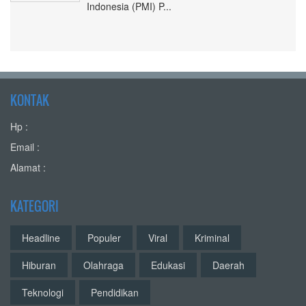
Indonesia (PMI) P...
KONTAK
Hp :
Email :
Alamat :
KATEGORI
Headline
Populer
Viral
Kriminal
Hiburan
Olahraga
Edukasi
Daerah
Teknologi
Pendidikan