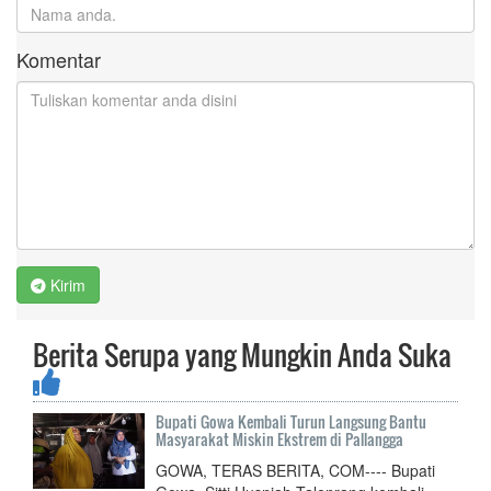
Komentar
Kirim
Berita Serupa yang Mungkin Anda Suka
Bupati Gowa Kembali Turun Langsung Bantu
Masyarakat Miskin Ekstrem di Pallangga
GOWA, TERAS BERITA, COM---- Bupati