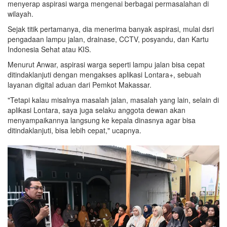
menyerap aspirasi warga mengenai berbagai permasalahan di
wilayah.
Sejak titik pertamanya, dia menerima banyak aspirasi, mulai dsri
pengadaan lampu jalan, drainase, CCTV, posyandu, dan Kartu
Indonesia Sehat atau KIS.
Menurut Anwar, aspirasi warga seperti lampu jalan bisa cepat
ditindaklanjuti dengan mengakses aplikasi Lontara+, sebuah
layanan digital aduan dari Pemkot Makassar.
"Tetapi kalau misalnya masalah jalan, masalah yang lain, selain di
aplikasi Lontara, saya juga selaku anggota dewan akan
menyampaikannya langsung ke kepala dinasnya agar bisa
ditindaklanjuti, bisa lebih cepat," ucapnya.