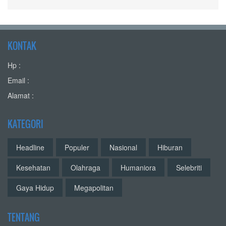
KONTAK
Hp :
Email :
Alamat :
KATEGORI
Headline
Populer
Nasional
Hiburan
Kesehatan
Olahraga
Humaniora
Selebriti
Gaya Hidup
Megapolitan
TENTANG