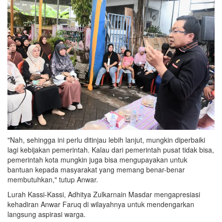
"Nah, sehingga ini perlu ditinjau lebih lanjut, mungkin diperbaiki
lagi kebijakan pemerintah. Kalau dari pemerintah pusat tidak bisa,
pemerintah kota mungkin juga bisa mengupayakan untuk
bantuan kepada masyarakat yang memang benar-benar
membutuhkan," tutup Anwar.
Lurah Kassi-Kassi, Adhitya Zulkarnain Masdar mengapresiasi
kehadiran Anwar Faruq di wilayahnya untuk mendengarkan
langsung aspirasi warga.