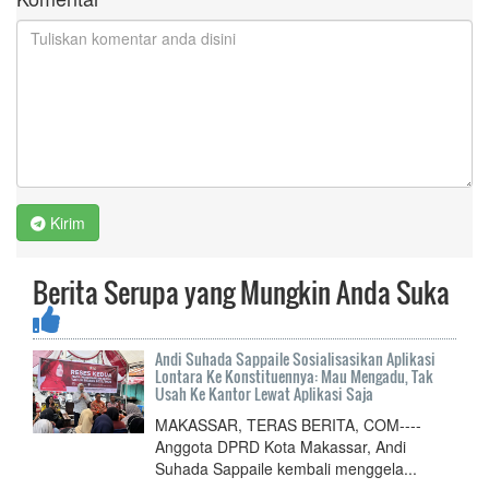
Kirim
Berita Serupa yang Mungkin Anda Suka
Andi Suhada Sappaile Sosialisasikan Aplikasi
Lontara Ke Konstituennya: Mau Mengadu, Tak
Usah Ke Kantor Lewat Aplikasi Saja
MAKASSAR, TERAS BERITA, COM----
Anggota DPRD Kota Makassar, Andi
Suhada Sappaile kembali menggela...