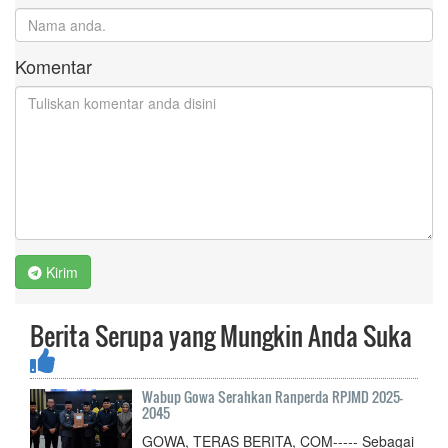
Komentar
Kirim
Berita Serupa yang Mungkin Anda Suka
Wabup Gowa Serahkan Ranperda RPJMD 2025-
2045
GOWA, TERAS BERITA, COM----- Sebagai