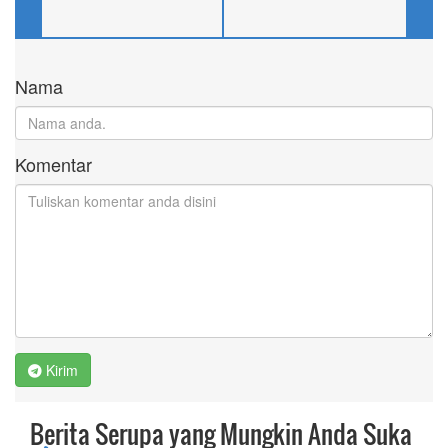
Nama
Komentar
Kirim
Berita Serupa yang Mungkin Anda Suka