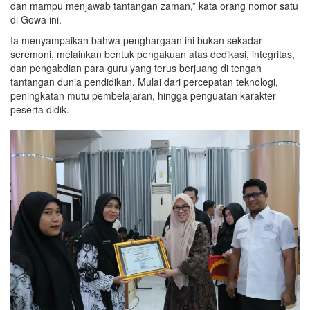
dan mampu menjawab tantangan zaman,” kata orang nomor satu
di Gowa ini.
Ia menyampaikan bahwa penghargaan ini bukan sekadar
seremoni, melainkan bentuk pengakuan atas dedikasi, integritas,
dan pengabdian para guru yang terus berjuang di tengah
tantangan dunia pendidikan. Mulai dari percepatan teknologi,
peningkatan mutu pembelajaran, hingga penguatan karakter
peserta didik.