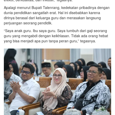
Apalagi menurut Bupati Talenrang, kedekatan pribadinya dengan
dunia pendidikan sangatlah erat. Hal ini disebabkan karena
dirinya berasal dari keluarga guru dan merasakan langsung
perjuangan seorang pendidik.
“Saya anak guru. Ibu saya guru. Saya tumbuh dari gaji seorang
guru yang mengabdi dengan keikhlasan. Tidak ada orang hebat
yang bisa menjadi apa pun tanpa peran guru,” tegasnya.