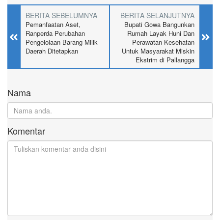
BERITA SEBELUMNYA
BERITA SELANJUTNYA
Pemanfaatan Aset,
Bupati Gowa Bangunkan
Ranperda Perubahan
Rumah Layak Huni Dan
Pengelolaan Barang Milik
Perawatan Kesehatan
Daerah Ditetapkan
Untuk Masyarakat Miskin
Ekstrim di Pallangga
Nama
Komentar